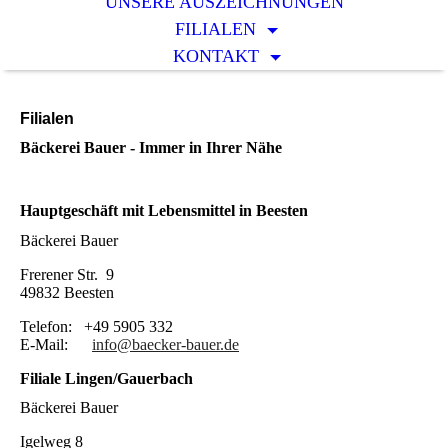
UNSERE AUSZEICHNUNGEN
FILIALEN
KONTAKT
Filialen
Bäckerei Bauer - Immer in Ihrer Nähe
Hauptgeschäft mit Lebensmittel in Beesten
Bäckerei Bauer
Frerener Str. 9
49832 Beesten
Telefon: +49 5905 332
E-Mail:
info@baecker-bauer.de
Filiale Lingen/Gauerbach
Bäckerei Bauer
Igelweg 8