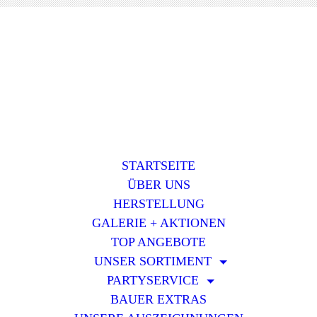
STARTSEITE
ÜBER UNS
HERSTELLUNG
GALERIE + AKTIONEN
TOP ANGEBOTE
UNSER SORTIMENT
PARTYSERVICE
BAUER EXTRAS