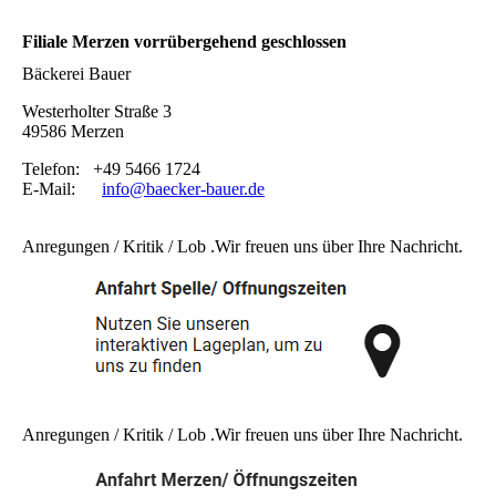
Filiale Merzen vorrübergehend geschlossen
Bäckerei Bauer
Westerholter Straße 3
49586 Merzen
Telefon: +49 5466 1724
E-Mail:
info@baecker-bauer.de
Anregungen / Kritik / Lob .Wir freuen uns über Ihre Nachricht.
Anregungen / Kritik / Lob .Wir freuen uns über Ihre Nachricht.