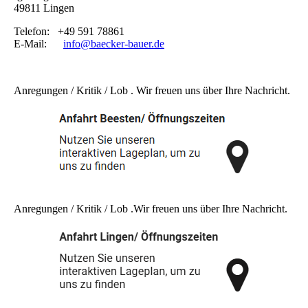
49811 Lingen
Telefon: +49 591 78861
E-Mail:
info@baecker-bauer.de
Anregungen / Kritik / Lob . Wir freuen uns über Ihre Nachricht.
Anregungen / Kritik / Lob .Wir freuen uns über Ihre Nachricht.