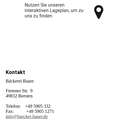
Kontakt
Bäckerei Bauer
Frerener Str. 9
49832 Beesten
Telefon: +49 5905 332
Fax: +49 5905 1271
info@baecker-bauer.de